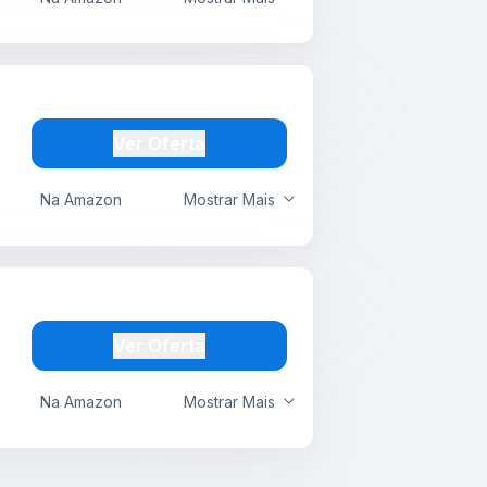
Ver Oferta
Na Amazon
Mostrar Mais
Ver Oferta
Na Amazon
Mostrar Mais