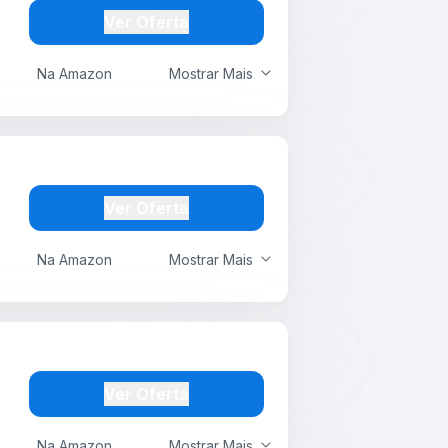
Ver Oferta
Na Amazon
Mostrar Mais
Ver Oferta
Na Amazon
Mostrar Mais
Ver Oferta
Na Amazon
Mostrar Mais