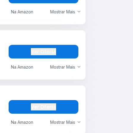
Na Amazon
Mostrar Mais
Ver Oferta
Na Amazon
Mostrar Mais
Ver Oferta
Na Amazon
Mostrar Mais