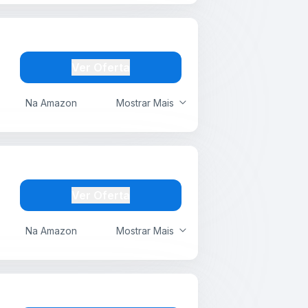
Ver Oferta
Na Amazon
Mostrar Mais
Ver Oferta
Na Amazon
Mostrar Mais