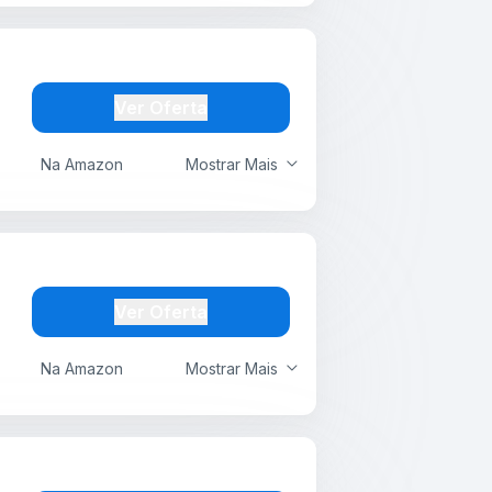
Ver Oferta
Na Amazon
Mostrar Mais
Ver Oferta
Na Amazon
Mostrar Mais