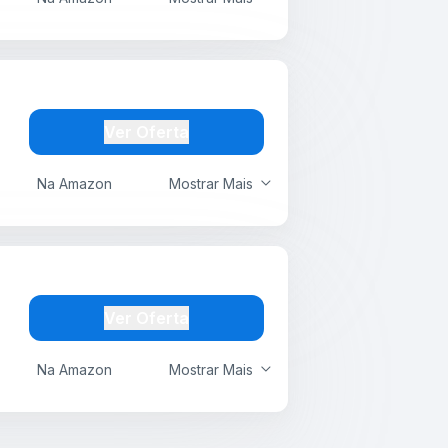
Ver Oferta
Na Amazon
Mostrar Mais
Ver Oferta
Na Amazon
Mostrar Mais