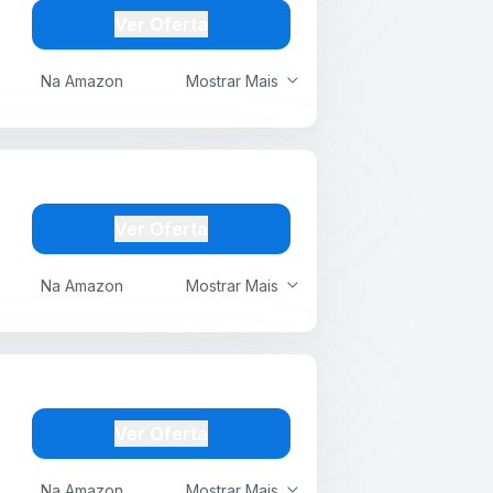
Ver Oferta
Na Amazon
Mostrar Mais
Ver Oferta
Na Amazon
Mostrar Mais
Ver Oferta
Na Amazon
Mostrar Mais