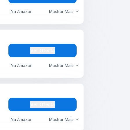
Na Amazon
Mostrar Mais
Ver Oferta
Na Amazon
Mostrar Mais
Ver Oferta
Na Amazon
Mostrar Mais