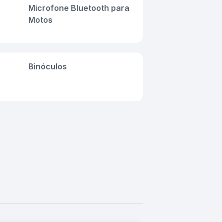
Microfone Bluetooth para
Motos
Binóculos