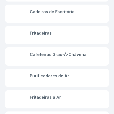
Cadeiras de Escritório
Fritadeiras
Cafeteiras Grão-À-Chávena
Purificadores de Ar
Fritadeiras a Ar